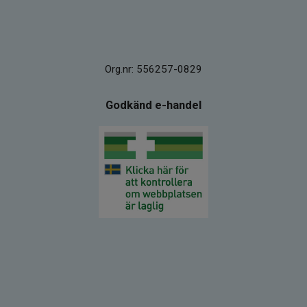
Org.nr: 556257-0829
Godkänd e-handel