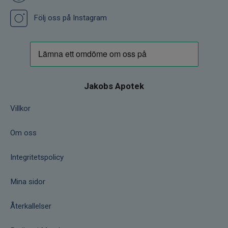
Följ oss på Instagram
Jakobs Apotek
Villkor
Om oss
Integritetspolicy
Mina sidor
Återkallelser