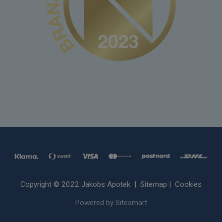
Copyright © 2022 Jakobs Apotek |
Sitemap
|
Cookies
Powered by Sitesmart