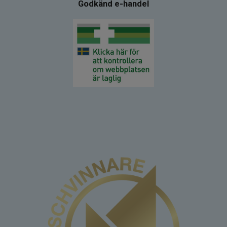
Godkänd e-handel