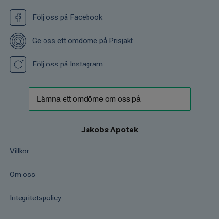
Följ oss på Facebook
Ge oss ett omdöme på Prisjakt
Följ oss på Instagram
Jakobs Apotek
Villkor
Om oss
Integritetspolicy