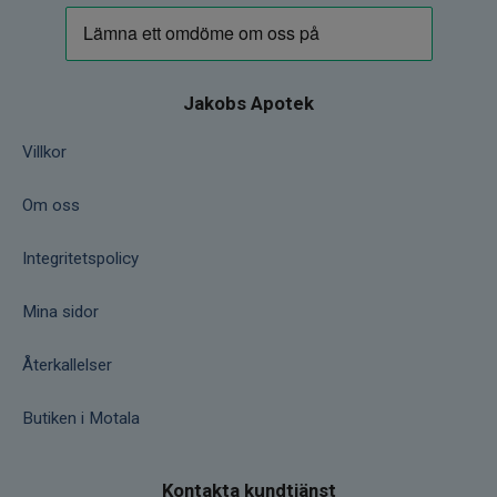
Jakobs Apotek
Villkor
Om oss
Integritetspolicy
Mina sidor
Återkallelser
Butiken i Motala
Kontakta kundtjänst