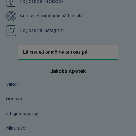
Följ oss på Facebook
Ge oss ett omdöme på Prisjakt
Följ oss på Instagram
Jakobs Apotek
Villkor
Om oss
Integritetspolicy
Mina sidor