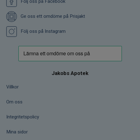
Följ oss på Facebook
Ge oss ett omdöme på Prisjakt
Följ oss på Instagram
Jakobs Apotek
Villkor
Om oss
Integritetspolicy
Mina sidor