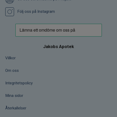
Följ oss på Instagram
Jakobs Apotek
Villkor
Om oss
Integritetspolicy
Mina sidor
Återkallelser