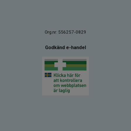
Org.nr: 556257-0829
Godkänd e-handel