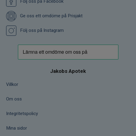
Följ oss på Facebook
Ge oss ett omdöme på Prisjakt
Följ oss på Instagram
Jakobs Apotek
Villkor
Om oss
Integritetspolicy
Mina sidor