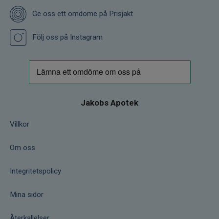
Ge oss ett omdöme på Prisjakt
Följ oss på Instagram
Jakobs Apotek
Villkor
Om oss
Integritetspolicy
Mina sidor
Återkallelser