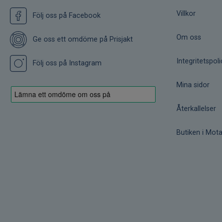
Villkor
Följ oss på Facebook
Om oss
Ge oss ett omdöme på Prisjakt
Integritetspoli
Följ oss på Instagram
Mina sidor
Återkallelser
Butiken i Mota