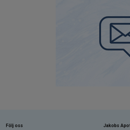
Följ oss
Jakobs Apo