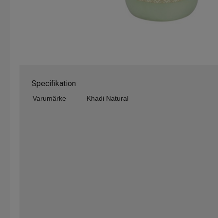
Specifikation
Varumärke
Khadi Natural