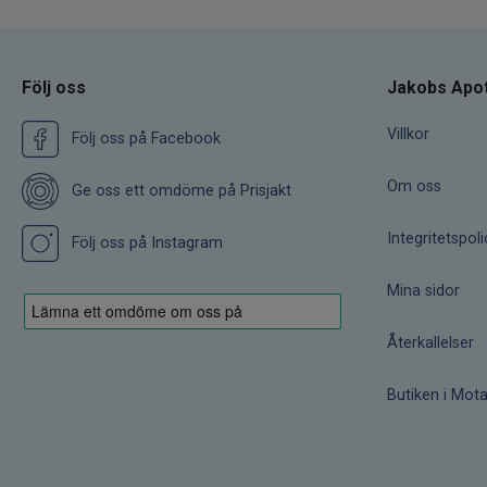
Följ oss
Jakobs Apo
Villkor
Följ oss på Facebook
Om oss
Ge oss ett omdöme på Prisjakt
Integritetspoli
Följ oss på Instagram
Mina sidor
Återkallelser
Butiken i Mota