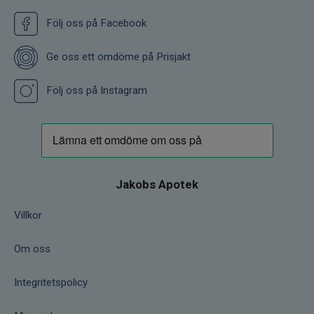
Följ oss på Facebook
Ge oss ett omdöme på Prisjakt
Följ oss på Instagram
Jakobs Apotek
Villkor
Om oss
Integritetspolicy