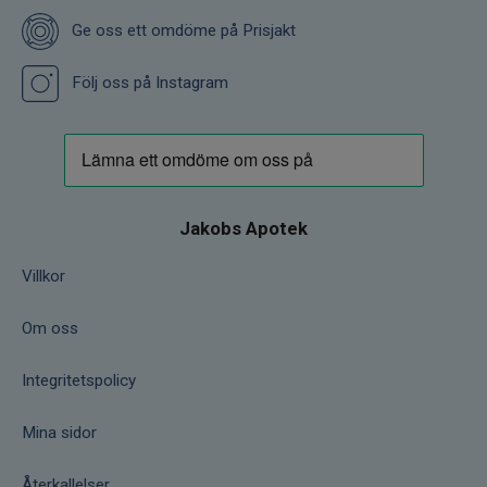
Ge oss ett omdöme på Prisjakt
Följ oss på Instagram
Jakobs Apotek
Villkor
Om oss
Integritetspolicy
Mina sidor
Återkallelser