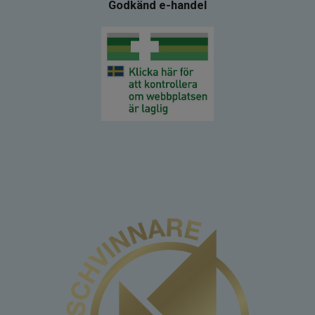
Godkänd e-handel