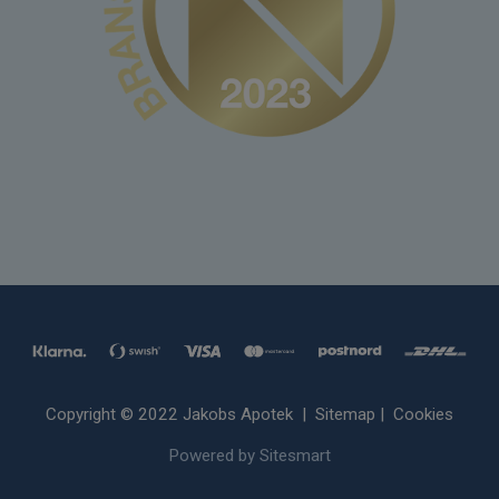
Copyright © 2022 Jakobs Apotek |
Sitemap
|
Cookies
Powered by Sitesmart