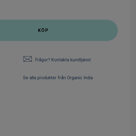
KÖP
Frågor? Kontakta kundtjänst
Se alla produkter från Organic India