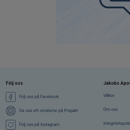
Följ oss
Jakobs Apo
Villkor
Följ oss på Facebook
Om oss
Ge oss ett omdöme på Prisjakt
Integritetspoli
Följ oss på Instagram