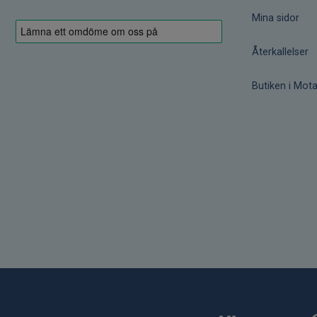
Mina sidor
Återkallelser
Butiken i Mota