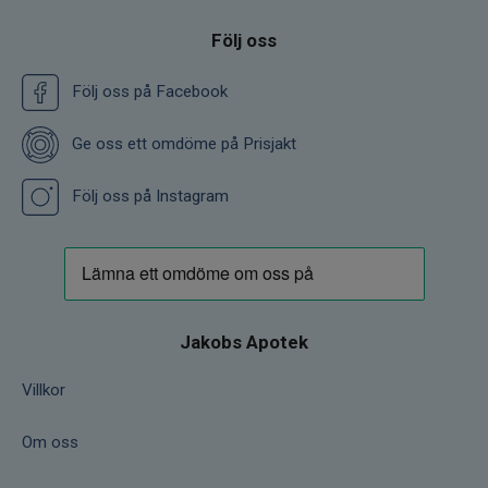
Följ oss
Följ oss på Facebook
Ge oss ett omdöme på Prisjakt
Följ oss på Instagram
Jakobs Apotek
Villkor
Om oss