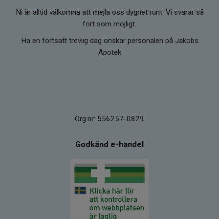
Ni är alltid välkomna att mejla oss dygnet runt. Vi svarar så
fort som möjligt.
Ha en fortsatt trevlig dag önskar personalen på Jakobs
Apotek
Org.nr: 556257-0829
Godkänd e-handel