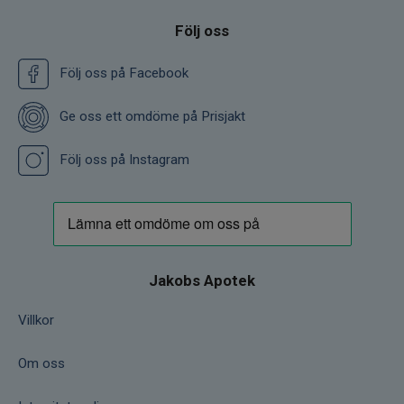
Följ oss
Följ oss på Facebook
Ge oss ett omdöme på Prisjakt
Följ oss på Instagram
Jakobs Apotek
Villkor
Om oss