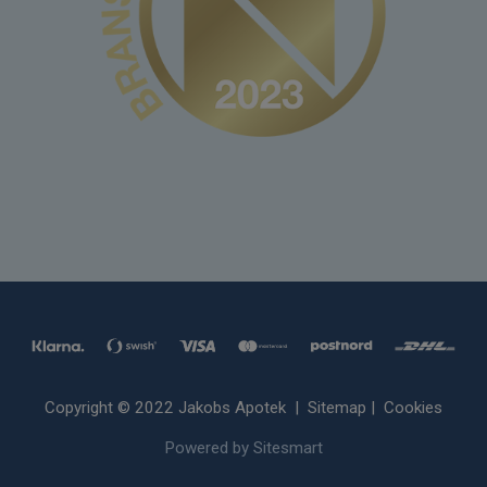
Copyright © 2022 Jakobs Apotek |
Sitemap
|
Cookies
Powered by Sitesmart