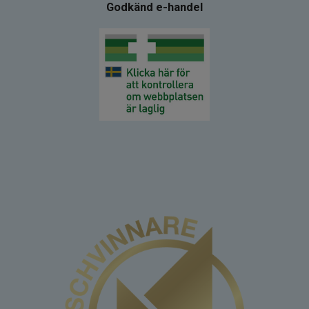
Godkänd e-handel