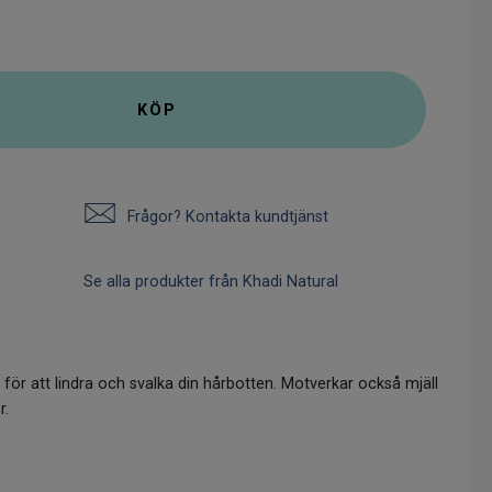
KÖP
Frågor? Kontakta kundtjänst
Se alla produkter från Khadi Natural
 för att lindra och svalka din hårbotten. Motverkar också mjäll
r.