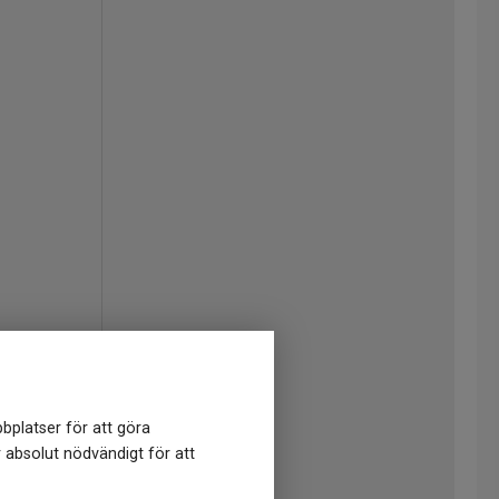
bplatser för att göra
r absolut nödvändigt för att