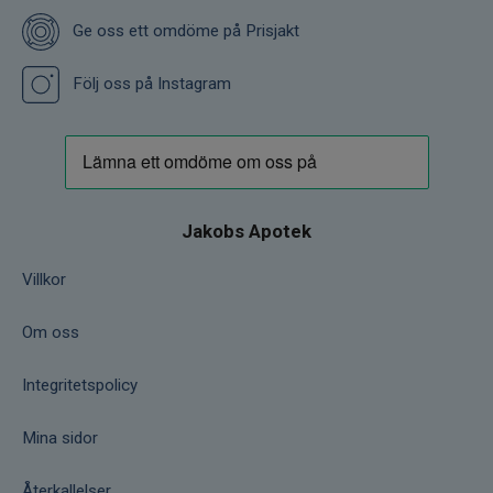
Ge oss ett omdöme på Prisjakt
Följ oss på Instagram
Jakobs Apotek
Villkor
Om oss
Integritetspolicy
Mina sidor
Återkallelser