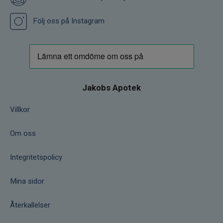
Följ oss på Instagram
Jakobs Apotek
Villkor
Om oss
Integritetspolicy
Mina sidor
Återkallelser