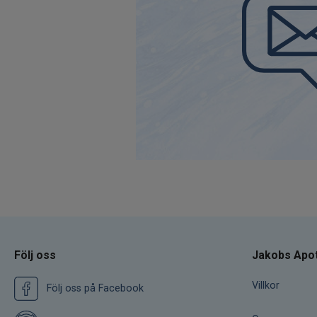
Följ oss
Jakobs Apo
Villkor
Följ oss på Facebook