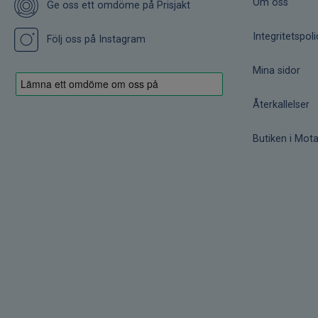
Om oss
Ge oss ett omdöme på Prisjakt
Integritetspoli
Följ oss på Instagram
Mina sidor
Återkallelser
Butiken i Mota