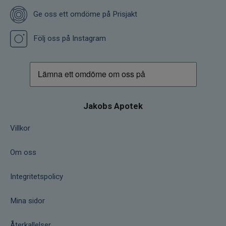
Ge oss ett omdöme på Prisjakt
Följ oss på Instagram
Jakobs Apotek
Villkor
Om oss
Integritetspolicy
Mina sidor
Återkallelser