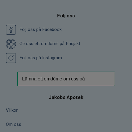
Följ oss
Följ oss på Facebook
Ge oss ett omdöme på Prisjakt
Följ oss på Instagram
Jakobs Apotek
Villkor
Om oss