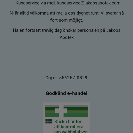
-
Kundservice via mejl: kundservice@jakobsapotek.com
Ni är alltid välkomna att mejla oss dygnet runt. Vi svarar så
fort som möjligt.
Ha en fortsatt trevlig dag önskar personalen på Jakobs
Apotek
Org.nr: 556257-0829
Godkänd e-handel