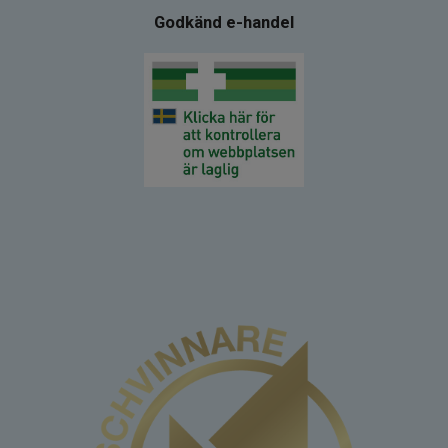
Godkänd e-handel