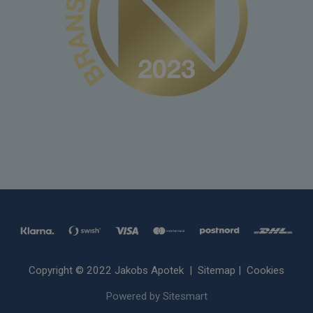
Copyright © 2022 Jakobs Apotek |
Sitemap
|
Cookies
Powered by Sitesmart