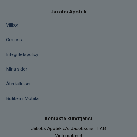
Jakobs Apotek
Villkor
Om oss
Integritetspolicy
Mina sidor
Återkallelser
Butiken i Motala
Kontakta kundtjänst
Jakobs Apotek c/o Jacobsons. T AB
Vintergatan 4