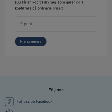
(Du får en kod till din mejl som gäller vid 1
köptillfälle på ordinarie priser)
Prenumerera
Följ oss
Följ oss på Facebook