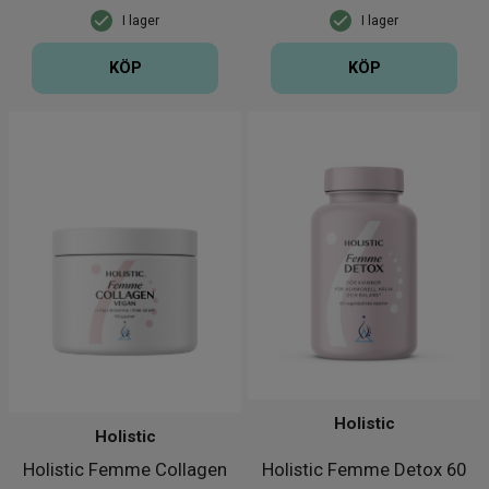
I lager
I lager
KÖP
KÖP
Holistic
Holistic
Holistic Femme Collagen
Holistic Femme Detox 60